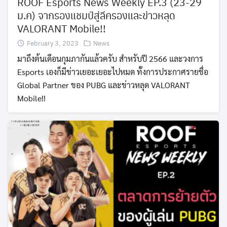
ROOF Esports News Weekly EP.3 (23-29
ม.ค) จากรองแชมป์สู่ลีครองและข่าวหลุด
VALORANT Mobile!!
February 3, 2023
News
มาถึงต้นเดือนกุมภากันแล้วครับ สำหรับปี 2566 และวงการ
Esports เองก็มีข่าวเยอะเยอะไปหมด ทั้งการประกาศรายชื่อ
Global Partner ของ PUBG และข่าวหลุด VALORANT
Mobile!!