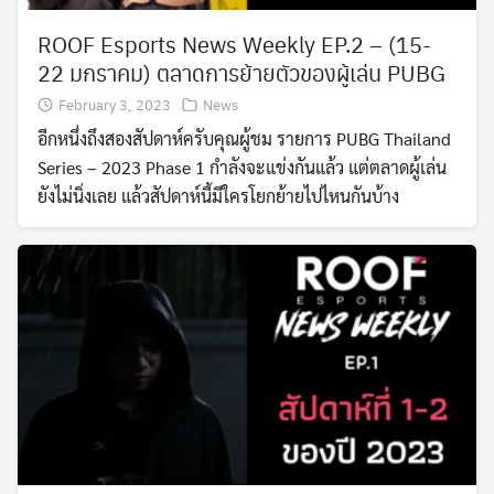
ROOF Esports News Weekly EP.2 – (15-
22 มกราคม) ตลาดการย้ายตัวของผู้เล่น PUBG
February 3, 2023
News
อีกหนึ่งถึงสองสัปดาห์ครับคุณผู้ชม รายการ PUBG Thailand
Series – 2023 Phase 1 กำลังจะแข่งกันแล้ว แต่ตลาดผู้เล่น
ยังไม่นิ่งเลย แล้วสัปดาห์นี้มีใครโยกย้ายไปไหนกันบ้าง