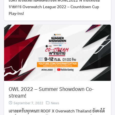
รายการ Overwatch League 2022 – Countdown Cup
Play-Ins!
OWL 2022 – Summer Showdown Co-
stream!
September 7, 2022
News
เอาละครับทุกคน!!! ROOF X Overwatch Thailand ยังคงได้