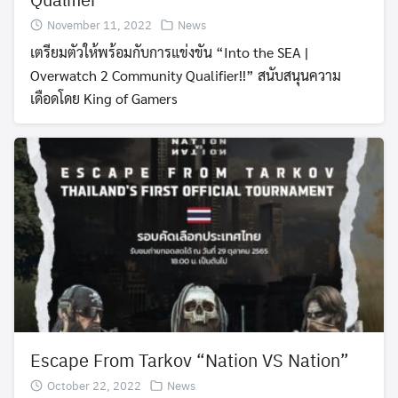
November 11, 2022
News
เตรียมตัวให้พร้อมกับการแข่งขัน “Into the SEA |
Overwatch 2 Community Qualifier!!” สนับสนุนความ
เดือดโดย King of Gamers
Escape From Tarkov “Nation VS Nation”
October 22, 2022
News