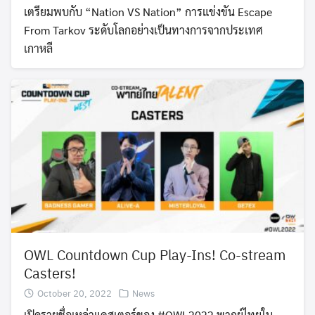
เตรียมพบกับ “Nation VS Nation” การแข่งขัน Escape
From Tarkov ระดับโลกอย่างเป็นทางการจากประเทศ
เกาหลี
OWL Countdown Cup Play-Ins! Co-stream
Casters!
October 20, 2022
News
เปิดรายชื่อเหล่าแคสเตอร์ของ #OWL2022 พากย์ไทยใน