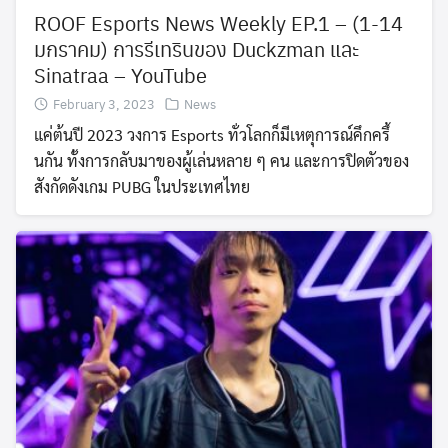
ROOF Esports News Weekly EP.1 – (1-14
มกราคม) การรีเทรินของ Duckzman และ
Sinatraa – YouTube
February 3, 2023
News
แค่ต้นปี 2023 วงการ Esports ทั่วโลกก็มีเหตุการณ์คึกครึ้
นกัน ทั้งการกลับมาของผู้เล่นหลาย ๆ คน และการปิดตัวของ
สังกัดดังเกม PUBG ในประเทศไทย