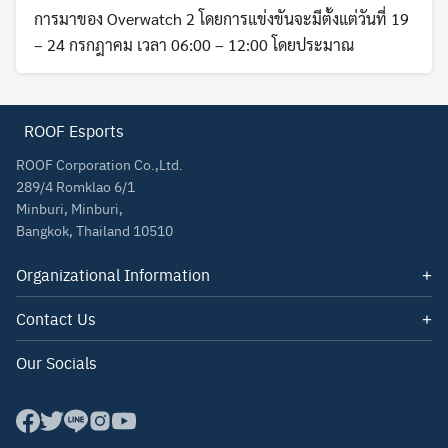
การมาของ Overwatch 2 โดยการแข่งขันจะมีตั้งแต่วันที่ 19
– 24 กรกฎาคม เวลา 06:00 – 12:00 โดยประมาณ
ROOF Esports
ROOF Corporation Co.,Ltd.
289/4 Romklao 6/1
Minburi, Minburi,
Bangkok, Thailand 10510
Organizational Information
Quotations
Contact Us
About Us
Email: contact@roof.co.th
Our Socials
Tel: 085-347-1140