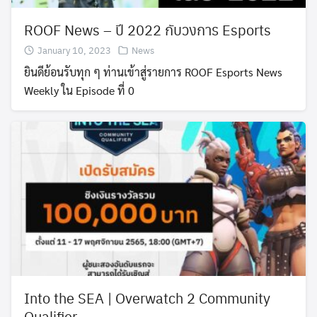
ROOF News – ปี 2022 กับวงการ Esports
January 10, 2023
News
ยินดีย้อนรับทุก ๆ ท่านเข้าสู่รายการ ROOF Esports News
Weekly ใน Episode ที่ 0
Into the SEA | Overwatch 2 Community
Qualifier