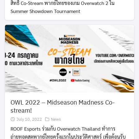
สิทธิ์ Co-Stream พากย์ไทยของเกม Overwatch 2 ใน
Summer Showdown Tournament
OWL 2022 – Midseason Madness Co-
stream!
July 10, 2022
News
ROOF Esports ร่วมกับ Overwatch Thailand ทำการ
ถ่ายทอดสดพากย์ไทยครั้งแรกในประวัติศาสตร์ เพื่อต้อนรับ